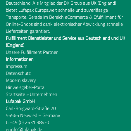
Deutschland. Als Mitglied der DK Group aus UK (England) 
bietet Lufapak Europaweit schnelle und zuverlässige 
Transporte. Gerade im Bereich 
eCommerce & Efulfillment
 für 
Online-Shops sind dank elektronischer Abwicklung schnelle 
Lieferzeiten garantiert.
Fulfillment Dienstleister und Service aus Deutschland und UK 
(England)
Unsere Fulfillment Partner
Informationen
Impressum
Datenschutz
Modern slavery
Hinweisgeber-Portal
Startseite
 » Unternehmen
Lufapak GmbH
Carl-Borgward-Straße 20
56566 Neuwied – Germany
t: +49 (0) 2631 384-0
e: info@lufapak.de