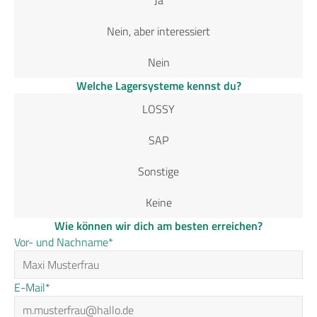
Ja
Nein, aber interessiert
Nein
Welche Lagersysteme kennst du?
LOSSY
SAP
Sonstige
Keine
Wie können wir dich am besten erreichen?
Vor- und Nachname*
E-Mail*