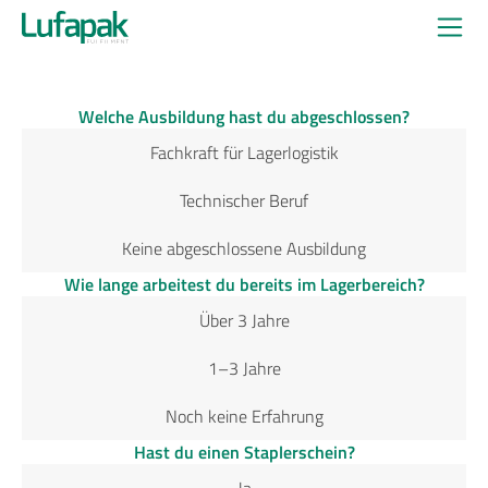
Welche Ausbildung hast du abgeschlossen?
Fachkraft für Lagerlogistik
Technischer Beruf
Keine abgeschlossene Ausbildung
Wie lange arbeitest du bereits im Lagerbereich?
Über 3 Jahre
1–3 Jahre
Noch keine Erfahrung
Hast du einen Staplerschein?