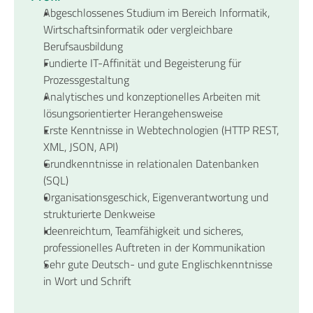
Abgeschlossenes Studium im Bereich Informatik, 
Wirtschaftsinformatik oder vergleichbare 
Berufsausbildung
Fundierte IT-Affinität und Begeisterung für 
Prozessgestaltung
Analytisches und konzeptionelles Arbeiten mit 
lösungsorientierter Herangehensweise
Erste Kenntnisse in Webtechnologien (HTTP REST, 
XML, JSON, API)
Grundkenntnisse in relationalen Datenbanken 
(SQL)
Organisationsgeschick, Eigenverantwortung und 
strukturierte Denkweise
Ideenreichtum, Teamfähigkeit und sicheres, 
professionelles Auftreten in der Kommunikation
Sehr gute Deutsch- und gute Englischkenntnisse 
in Wort und Schrift