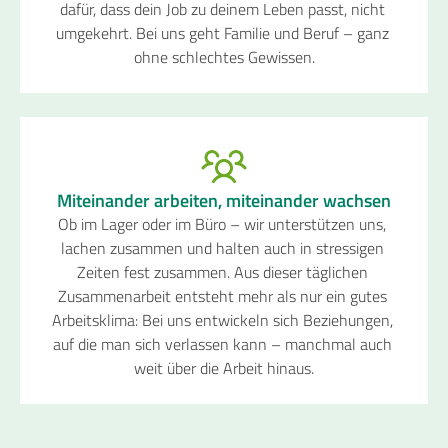
dafür, dass dein Job zu deinem Leben passt, nicht 
umgekehrt. Bei uns geht Familie und Beruf – ganz 
ohne schlechtes Gewissen.
Miteinander arbeiten, miteinander wachsen
Ob im Lager oder im Büro – wir unterstützen uns, 
lachen zusammen und halten auch in stressigen 
Zeiten fest zusammen. Aus dieser täglichen 
Zusammenarbeit entsteht mehr als nur ein gutes 
Arbeitsklima: Bei uns entwickeln sich Beziehungen, 
auf die man sich verlassen kann – manchmal auch 
weit über die Arbeit hinaus.